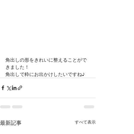
角出しの形をきれいに整えることがで
きました！
角出しで粋にお出かけしたいですね♪
最新記事
すべて表示