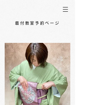
着付教室予約ページ