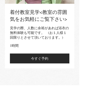
着付教室見学<教室の雰囲
気をお気軽にご覧下さい>
見学の際、人数に余裕があれば浴衣の
無料体験も可能です。 (お１人様１
回限りとさせて頂いております。)
1時間
今すぐ予約