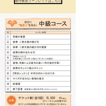
着付教室リーフレットはこちら