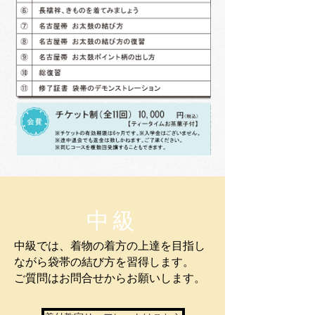
​中級
中級では、着物の着方の上達を目指し
ながら袋帯の結び方を習得します。
​ご質問はお問合せからお願いします。