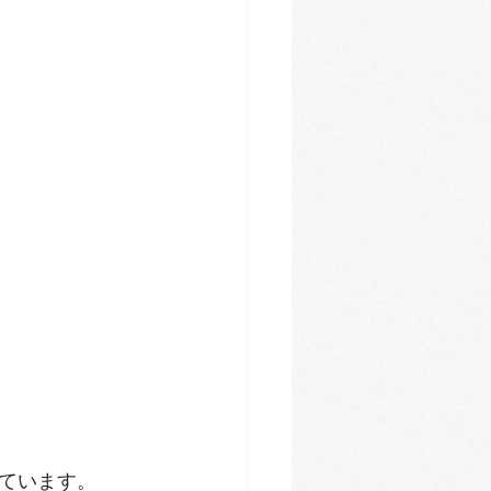
ています。