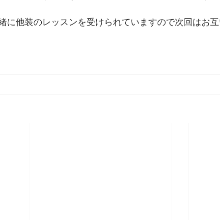
緒に他装のレッスンを受けられていますので次回はお互