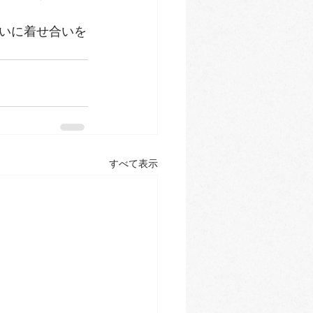
いに着せ合いを
すべて表示