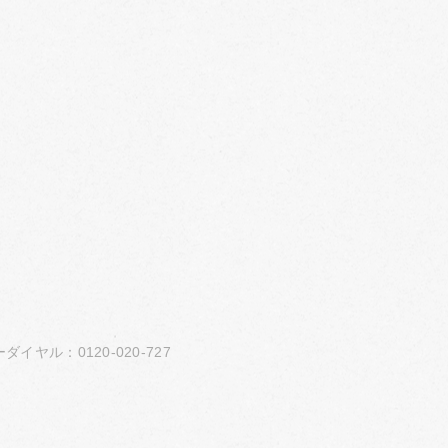
ダイヤル：0120-020-727