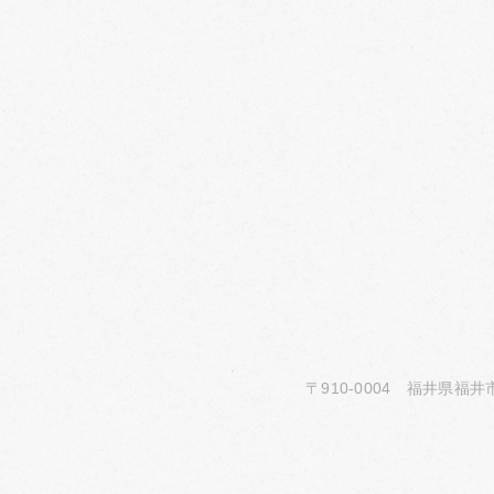
〒910-0004 福井県福井