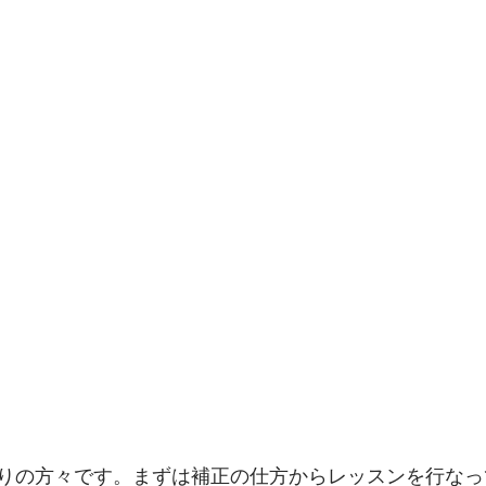
りの方々です。まずは補正の仕方からレッスンを行なっ