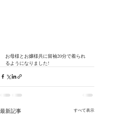
お母様とお嬢様共に留袖20分で着られ
るようになりました!
最新記事
すべて表示